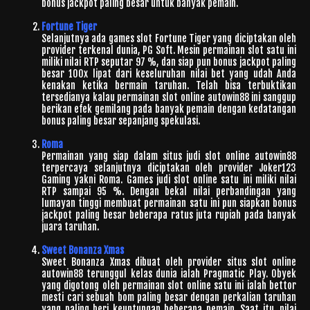
bonus jackpot paling besar untuk banyak pemain.
Fortune Tiger
Selanjutnya ada games slot Fortune Tiger yang diciptakan oleh
provider terkenal dunia, PG Soft. Mesin permainan slot satu ini
miliki nilai RTP seputar 97 %, dan siap pun bonus jackpot paling
besar 100x lipat dari keseluruhan nilai bet yang udah Anda
kenakan ketika bermain taruhan. Telah bisa terbuktikan
tersedianya kalau permainan slot online autowin88 ini sanggup
berikan efek gemilang pada banyak pemain dengan kedatangan
bonus paling besar sepanjang spekulasi.
Roma
Permainan yang siap dalam situs judi slot online autowin88
terpercaya selanjutnya diciptakan oleh provider Joker123
Gaming yakni Roma. Games judi slot online satu ini miliki nilai
RTP sampai 95 %. Dengan bekal nilai perbandingan yang
lumayan tinggi membuat permainan satu ini pun siapkan bonus
jackpot paling besar beberapa ratus juta rupiah pada banyak
juara taruhan.
Sweet Bonanza Xmas
Sweet Bonanza Xmas dibuat oleh provider situs slot online
autowin88 terunggul kelas dunia ialah Pragmatic Play. Obyek
yang digotong oleh permainan slot online satu ini ialah bettor
mesti cari sebuah bom paling besar dengan perkalian taruhan
yang paling beri keuntungan beberapa pemain. Saat itu, nilai