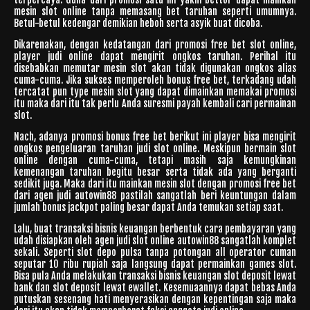
mesin slot online tanpa memasang bet taruhan seperti umumnya.
Betul-betul kedengar demikian heboh serta asyik buat dicoba.
Dikarenakan, dengan kedatangan dari promosi free bet slot online,
player judi online dapat mengirit ongkos taruhan. Perihal itu
disebabkan memutar mesin slot akan tidak digunakan ongkos alias
cuma-cuma. Jika sukses memperoleh bonus free bet, terkadang udah
tercatat pun type mesin slot yang dapat dimainkan memakai promosi
itu maka dari itu tak perlu Anda suresmi payah kembali cari permainan
slot.
Nach, adanya promosi bonus free bet berikut ini player bisa mengirit
ongkos pengeluaran taruhan judi slot online. Meskipun bermain slot
online dengan cuma-cuma, tetapi masih saja kemungkinan
kemenangan taruhan begitu besar serta tidak ada yang berganti
sedikit juga. Maka dari itu mainkan mesin slot dengan promosi free bet
dari agen judi autowin88 pastilah sangatlah beri keuntungan dalam
jumlah bonus jackpot paling besar dapat Anda temukan setiap saat.
Lalu, buat transaksi bisnis keuangan berbentuk cara pembayaran yang
udah disiapkan oleh agen judi slot online autowin88 sangatlah komplet
sekali. Seperti slot depo pulsa tanpa potongan all operator cuman
seputar 10 ribu rupiah saja langsung dapat permainkan games slot.
Bisa pula Anda melakukan transaksi bisnis keuangan slot deposit lewat
bank dan slot deposit lewat ewallet. Kesemuaannya dapat bebas Anda
putuskan sesenang hati menyerasikan dengan kepentingan saja maka