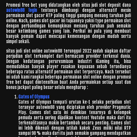
Promosi free bet yang didatangkan oleh situs judi slot deposit dana
autowin88 login
tentunya diimbangi dengan alternatif mesin
permainan slot gacor RTP paling tinggi gampang menang taruhan judi
online. Nach, games slot gacor ini tujuannya yakni type permainan slot
dengan perbandingan kemungkinan menang taruhan jauh semakin
besar ketimbang games yang lain. Perihal ini pula yang membuat
banyak pemain dapat mencapai kemenangan dengan mudah serta
simpel sekali.
situs judi slot online autowin88 terunggul 2022 sudah siapkan daftar
perjudian slot terkomplet dari bermacam provider terkenal dunia.
Dengan kedatangan peruresmiaan industri iGaming itu, bisa
memudahkan banyak player rasakan kepuasan sebab tersedianya
beberapa ratus alternatif permainan slot terpercaya. Nach tersebut
ini udah kami rangkai beberapa permainan slot online dengan promosi
free bet dapat diintensifkan buat Anda permainkan setiap saat dan
bonus jackpot paling besar selalu mengharap :
Gates of Olympus
Gates of Olympus tempati urutan ke-1 selaku perjudian slot
teranyar autowin88 yang diciptakan oleh provider Pragmatic
Play. Games slot satu ini demikian tenarnya di kelompok
pemuda serta sering dijadikan kontent Youtube maka dari itu
terkenalitasnya makin bertambah secara penting. Games slot
ini lebih dikenali dengan istilah kakek Zeus miliki nilai RTP
sampai 98 % maka dari itu jauh semakin gampang mendapatkan