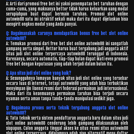
A: Arti dari promosi free bet ini yakni penempatan bet taruhan dengan
cuma-cuma, yang maknanya bettor tidak harus keluarkan uang modal
serupiahpun buat dapat bermain taruhan. Promosi slot online
autowin88 satu ini atraktif sekali maka dari itu dapat dijelaskan bisa
mengirit ongkos modal yang Anda punyai.
Q: Bagaimanakah caranya mendapatkan bonus free bet slot online
autowin88?
A: Temukan promosi dari free bet slot online autowin88 ini sangatlah
gampang serta simpel. Bettor harus buat tergabung jadi anggota aktif
situs judi slot online terpercaya autowin88 terunggul di Indonesia.
Karenanya, secara automatis, tiap-tiap bulan dapat ikuti even promosi
free bet dengan keputusan yang udah terjadi dalam bulan itu.
Q: Apa situs judi slot online yang baik?
A: Sesungguhnya lumayan banyak situs judi slot online yang tersebar
secara luas di internet, tetapi autowin88 yang udah bisa terbuktikan
menyimpan ijin lisensi resmi dari federasi permainan judi internasional.
Maka dari itu kesemuanya permainan taruhan bisa terjadi secara
nyaman serta aman tanpa tanda-tanda manipulasi sedikit juga.
Q: Bagaimana proses serta teknik tergabung anggota slot online
autowin88?
A: Tata teknik serta sistem pendaftaran anggota baru dalam situs judi
slot online autowin88 cenderung lebih gampang dilaksanakan oleh
siapapun. Calon anggota tinggal akses ke situs resmi situs autowin88
slot online terpercaya, didalamnya udah siap alternatif menu daftar