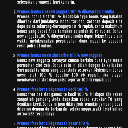
selesaikan promosi di hari kemarin.
Promosi bonus slotnew anggota 100 % dibayarkan di muka
Promosi bonus slot 100 % ini adalah type bonus yang bakalan
diberi 1x dari jumlahnya modal taruhan. Setoran deposit slot
depo pulsa sekurang-kurangnya 10 rb rupiah, serta maksimum
bonus yang dapat Anda temukan sejumlah 10 rb rupiah. Bonus
new anggota 100 % dibayarkan di muka dapat lekas Anda claim
waktu melaksanakan perpindahan dana modal ke account
resmi judi slot online.
Promosi bonus mesin slotonline 100 % new anggota
Bonus new anggota teranyar cuman berlaku buat type mesin
permainan slot saja. Bonus satu ini diberi dengan 1x kelipatan
dari modal taruhan yang udah Anda setorkan. Maksimum bonus
mesin slot 100 % seputar 100 rb rupiah, jika player
membayarkan slot depo pulsa seputar 100 rb rupiah juga.
Promosi free bet slotgames to kecil 100 %
Bonus free bet slot games to kecil 100 % ini dapat dijelaskan
sangatlah gampang Anda dapatkan sebab struktur TO yang
demikian kecil. Bonus ini juga dikira jauh semakin gampang buat
diterima dengan daftarkan diri selaku anggota aktif slot online
autowin88 terpercaya.
Promosi free bet slotgames to besar 100 %