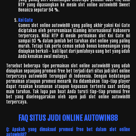
RTP yang dipasangkan ke mesin slot online autowin88 Sweet
Bonanza seputar 94 %.
Koi Gate
Games slot online autowin88 yang paling akhir yakni Koi Gate
diciptakan oleh peruresmiaan iGaming internasional Habanero
terpercaya. Nilai RTP di mesin permainan slot Koi Gate ini
sampai 93 % dalam jumlah bet taruhan slot online yang paling
murah. Tetapi tak perlu cemas sebab bonus kemenangan yang
disiapkan berkali - kali lipat dari jumlahnya uang bet yang udah
Anda kenakan awal mulanya.
Tersebut beberapa tipe permainan slot online autowin88 yang udah
disiapkan sepanjang promosi free bet terjadi dari situs judi slot online
terpercaya autowin88 terunggul di Indonesia. Dengan kedatangan
permainan ataupun promosi menarik itu didambakan tiap-tiap player
dapat rasakan keamanan ataupun kepuasan tertentu saat sedang
main taruhan. Tak lupa pun buat Anda turuti tiap-tiap promosi free
bet yang diselenggarakan oleh agen judi slot online autowin88
terpercaya.
FAQ SITUS JUDI ONLINE AUTOWIN88
Q: Apakah yang dimaksud promosi free bet dalam slot online
autowin88?